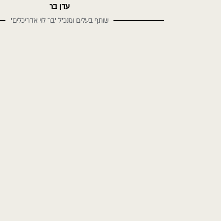
עדן בר
שותף בעלים ומנכ"ל "בר לוי אדריכלים"