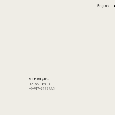
English
שיווק ומכירות:
02-5608888
1-917-9977335+