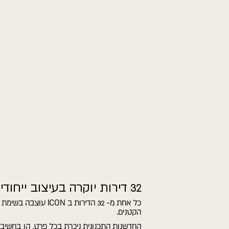
32 דירות יוקרה בעיצוב ייחודי
כל אחת מ- 32 הדירות ב
הקטנים.
החדשנות התכנונית ניכרת בכל פרט, הן בחשיב