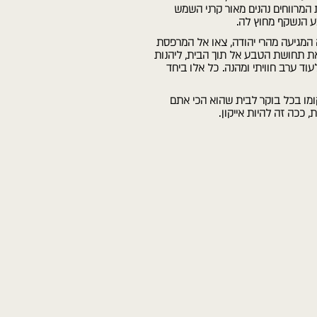
ת המרווחים נהנים מאור קרני השמש
ע הנשקף מחוץ לה.
המגיעה מהרי יהודה, צאו אל המרפסת
 את תחושת הטבע אל תוך הבית, ליהנות
וד ערב חוויתי ומהנה. כל אלו ביחד
ומו בכל בוקר לבית שהוא הכי אתם
, ככה זה להיות אייקון.