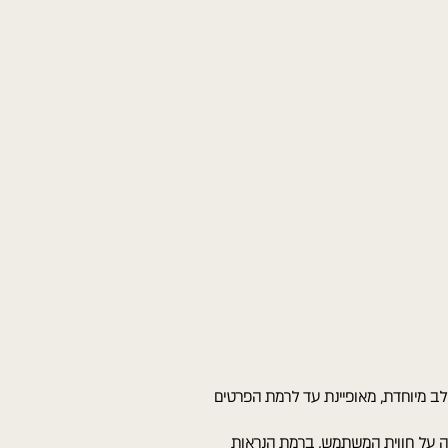
 ICON עוצבה בשימת לב מיוחדת, מאופיינת עד לרמת הפרטים
ה על חווית המשתמש, ברמת הנראות